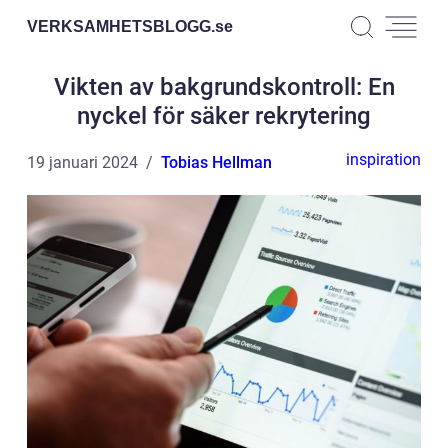
VERKSAMHETSBLOGG.
se
Vikten av bakgrundskontroll: En
nyckel för säker rekrytering
inspiration
19 januari 2024
Tobias Hellman