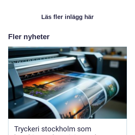
Läs fler inlägg här
Fler nyheter
Tryckeri stockholm som