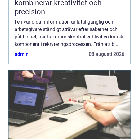
kombinerar kreativitet och
precision
I en värld där information är lättillgänglig och
arbetsgivare ständigt strävar efter säkerhet och
pålitlighet, har bakgrundskontroller blivit en kritisk
komponent i rekryteringsprocessen. Från att b...
admin
08 augusti 2026