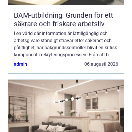
BAM-utbildning: Grunden för ett
säkrare och friskare arbetsliv
I en värld där information är lättillgänglig och
arbetsgivare ständigt strävar efter säkerhet och
pålitlighet, har bakgrundskontroller blivit en kritisk
komponent i rekryteringsprocessen. Från att b...
admin
06 augusti 2026