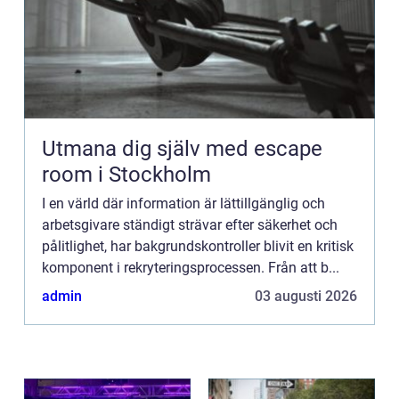
Utmana dig själv med escape
room i Stockholm
I en värld där information är lättillgänglig och
arbetsgivare ständigt strävar efter säkerhet och
pålitlighet, har bakgrundskontroller blivit en kritisk
komponent i rekryteringsprocessen. Från att b...
admin
03 augusti 2026