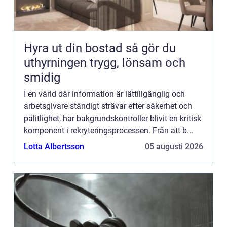
Hyra ut din bostad så gör du
uthyrningen trygg, lönsam och
smidig
I en värld där information är lättillgänglig och
arbetsgivare ständigt strävar efter säkerhet och
pålitlighet, har bakgrundskontroller blivit en kritisk
komponent i rekryteringsprocessen. Från att b...
Lotta Albertsson
05 augusti 2026