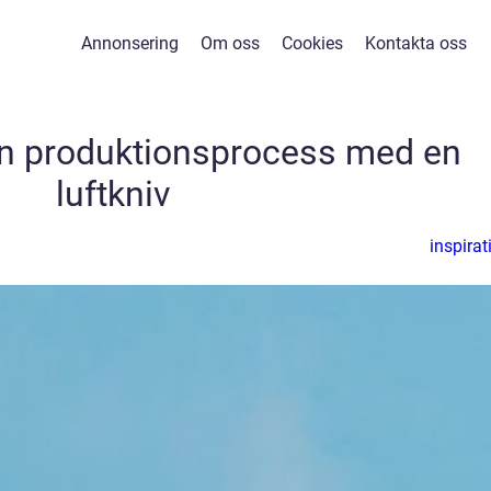
Annonsering
Om oss
Cookies
Kontakta oss
din produktionsprocess med en
luftkniv
inspirat