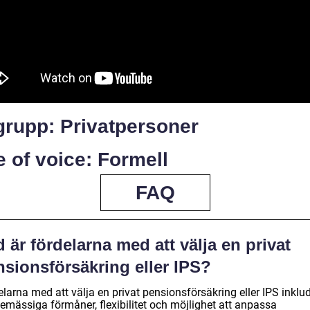
grupp: Privatpersoner
 of voice: Formell
FAQ
 är fördelarna med att välja en privat
nsionsförsäkring eller IPS?
larna med att välja en privat pensionsförsäkring eller IPS inklu
temässiga förmåner, flexibilitet och möjlighet att anpassa