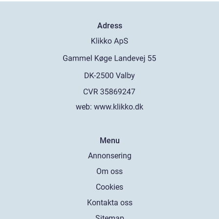
Adress
web:
www.klikko.dk
Menu
Annonsering
Om oss
Cookies
Kontakta oss
Sitemap