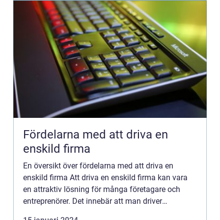
Fördelarna med att driva en
enskild firma
En översikt över fördelarna med att driva en
enskild firma Att driva en enskild firma kan vara
en attraktiv lösning för många företagare och
entreprenörer. Det innebär att man driver
verksamheten som enskild näringsidkare och har