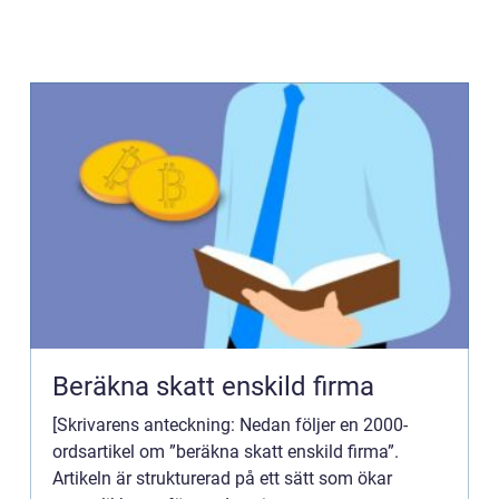
Beräkna skatt enskild firma
[Skrivarens anteckning: Nedan följer en 2000-
ordsartikel om ”beräkna skatt enskild firma”.
Artikeln är strukturerad på ett sätt som ökar