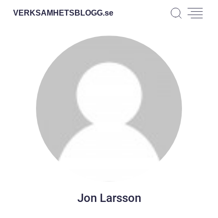
VERKSAMHETSBLOGG.
se
Jon Larsson