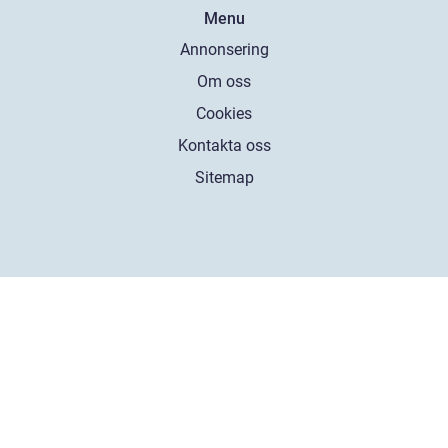
Menu
Annonsering
Om oss
Cookies
Kontakta oss
Sitemap