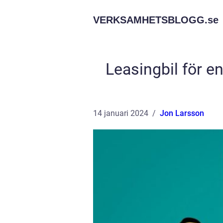
VERKSAMHETSBLOGG.
se
Leasingbil för e
14 januari 2024
Jon Larsson