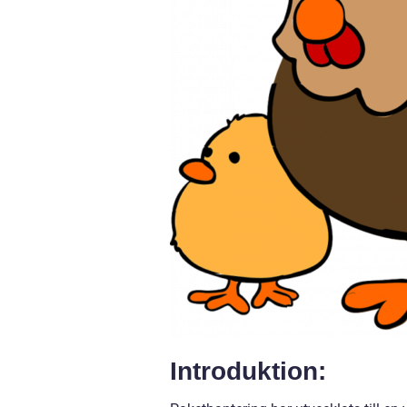
Introduktion: