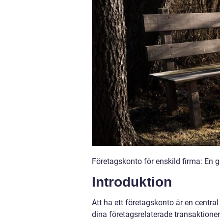
Företagskonto för enskild firma: En gu
Introduktion
Att ha ett företagskonto är en central 
dina företagsrelaterade transaktioner