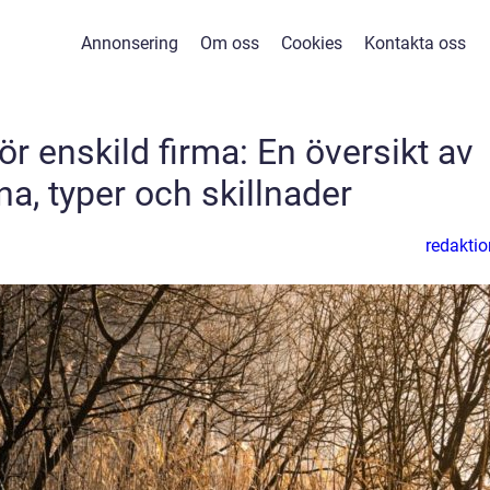
Annonsering
Om oss
Cookies
Kontakta oss
r enskild firma: En översikt av
na, typer och skillnader
redaktio