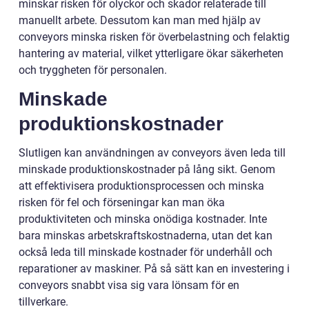
minskar risken för olyckor och skador relaterade till
manuellt arbete. Dessutom kan man med hjälp av
conveyors minska risken för överbelastning och felaktig
hantering av material, vilket ytterligare ökar säkerheten
och tryggheten för personalen.
Minskade
produktionskostnader
Slutligen kan användningen av conveyors även leda till
minskade produktionskostnader på lång sikt. Genom
att effektivisera produktionsprocessen och minska
risken för fel och förseningar kan man öka
produktiviteten och minska onödiga kostnader. Inte
bara minskas arbetskraftskostnaderna, utan det kan
också leda till minskade kostnader för underhåll och
reparationer av maskiner. På så sätt kan en investering i
conveyors snabbt visa sig vara lönsam för en
tillverkare.