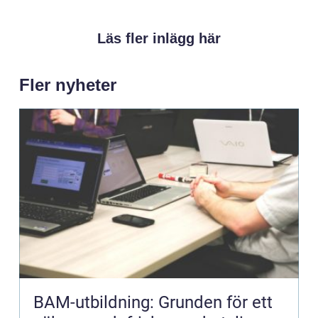
Läs fler inlägg här
Fler nyheter
BAM-utbildning: Grunden för ett