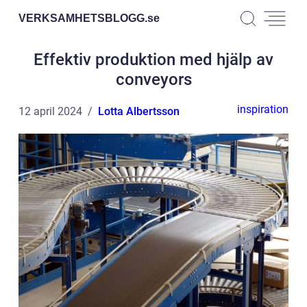
VERKSAMHETSBLOGG.
se
Effektiv produktion med hjälp av
conveyors
inspiration
12 april 2024
Lotta Albertsson