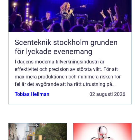
Scenteknik stockholm grunden
för lyckade evenemang
I dagens moderna tillverkningsindustri är
effektivitet och precision av största vikt. För att
maximera produktionen och minimera risken för
fel är det avgörande att ha rätt utrustning på
plats. En av de nyckel...
Tobias Hellman
02 augusti 2026