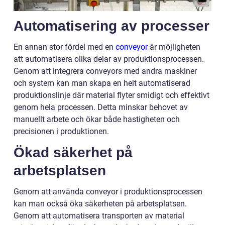
Automatisering av processer
En annan stor fördel med en
conveyor
är möjligheten
att automatisera olika delar av produktionsprocessen.
Genom att integrera conveyors med andra maskiner
och system kan man skapa en helt automatiserad
produktionslinje där material flyter smidigt och effektivt
genom hela processen. Detta minskar behovet av
manuellt arbete och ökar både hastigheten och
precisionen i produktionen.
Ökad säkerhet på
arbetsplatsen
Genom att använda conveyor i produktionsprocessen
kan man också öka säkerheten på arbetsplatsen.
Genom att automatisera transporten av material