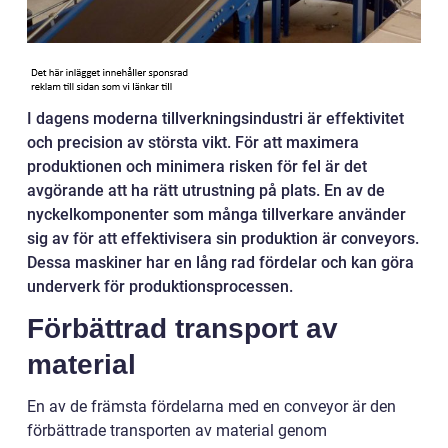
I dagens moderna tillverkningsindustri är effektivitet
och precision av största vikt. För att maximera
produktionen och minimera risken för fel är det
avgörande att ha rätt utrustning på plats. En av de
nyckelkomponenter som många tillverkare använder
sig av för att effektivisera sin produktion är conveyors.
Dessa maskiner har en lång rad fördelar och kan göra
underverk för produktionsprocessen.
Förbättrad transport av
material
En av de främsta fördelarna med en conveyor är den
förbättrade transporten av material genom