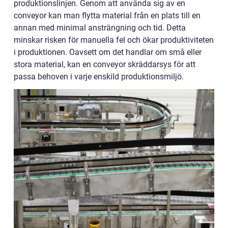
produktionslinjen. Genom att använda sig av en
conveyor kan man flytta material från en plats till en
annan med minimal ansträngning och tid. Detta
minskar risken för manuella fel och ökar produktiviteten
i produktionen. Oavsett om det handlar om små eller
stora material, kan en conveyor skräddarsys för att
passa behoven i varje enskild produktionsmiljö.