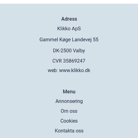
Adress
web:
www.klikko.dk
Menu
Annonsering
Om oss
Cookies
Kontakta oss