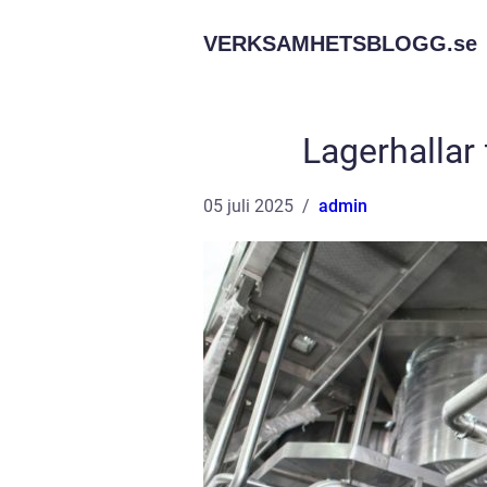
VERKSAMHETSBLOGG.
se
Lagerhallar 
05 juli 2025
admin