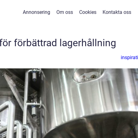
Annonsering
Om oss
Cookies
Kontakta oss
för förbättrad lagerhållning
inspirat