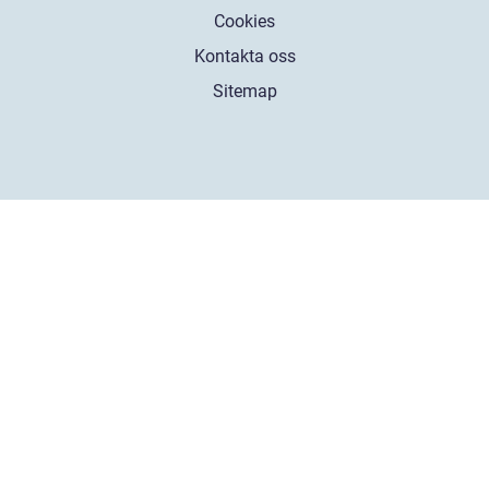
Cookies
Kontakta oss
Sitemap