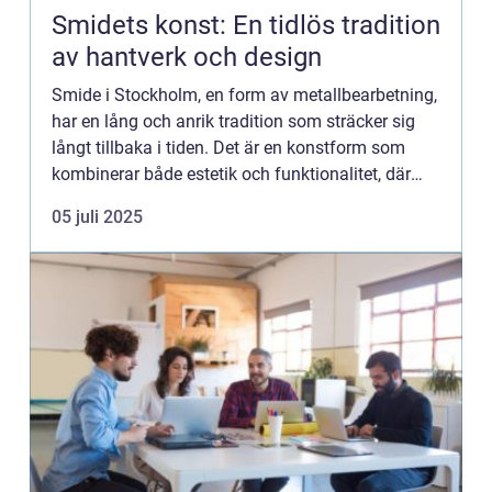
Smidets konst: En tidlös tradition
av hantverk och design
Smide i Stockholm, en form av metallbearbetning,
har en lång och anrik tradition som sträcker sig
långt tillbaka i tiden. Det är en konstform som
kombinerar både estetik och funktionalitet, där
skickliga hantverkare f...
05 juli 2025