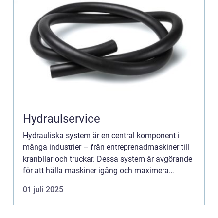
Hydraulservice
Hydrauliska system är en central komponent i
många industrier – från entreprenadmaskiner till
kranbilar och truckar. Dessa system är avgörande
för att hålla maskiner igång och maximera
produktivitet. ...
01 juli 2025