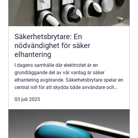
Säkerhetsbrytare: En
nödvändighet för säker
elhantering
I dagens samhälle där elektricitet är en
grundläggande del av vår vardag är säker
elhantering avgörande. Säkerhetsbrytare spelar en
central roll för att skydda både användare och
utrustnin...
03 juli 2025