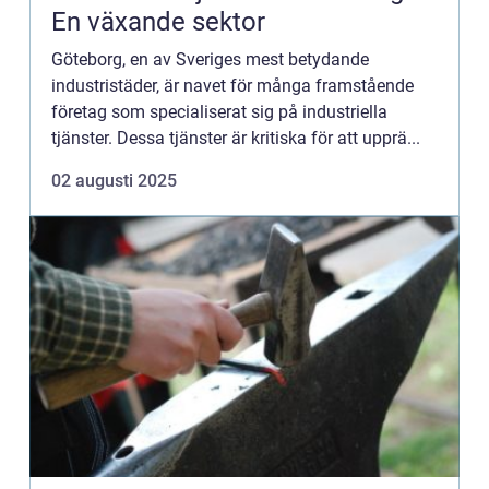
En växande sektor
Göteborg, en av Sveriges mest betydande
industristäder, är navet för många framstående
företag som specialiserat sig på industriella
tjänster. Dessa tjänster är kritiska för att upprä...
02 augusti 2025