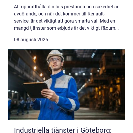
Att upprätthålla din bils prestanda och säkerhet är
avgörande, och när det kommer till Renault-
service, är det viktigt att göra smarta val. Med en
mängd tjänster som erbjuds är det viktigt f&oum...
08 augusti 2025
Industriella tjänster i Göteborg: