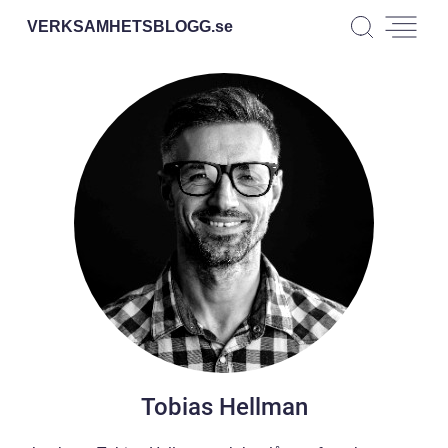
VERKSAMHETSBLOGG.
se
Tobias Hellman