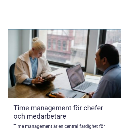
Time management för chefer
och medarbetare
Time management är en central färdighet för