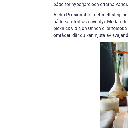
både för nybörjare och erfarna vandr
Alebo Pensionat tar detta ett steg l
både komfort och äventyr. Medan du
picknick vid sjön Unnen eller försöka
området, där du kan njuta av svajand