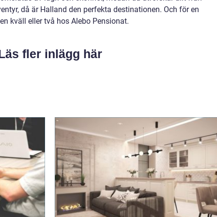
ventyr, då är Halland den perfekta destinationen. Och för en
n kväll eller två hos Alebo Pensionat.
Läs fler inlägg här