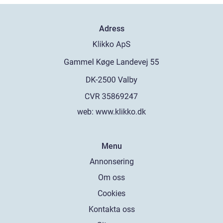
Adress
web:
www.klikko.dk
Menu
Annonsering
Om oss
Cookies
Kontakta oss