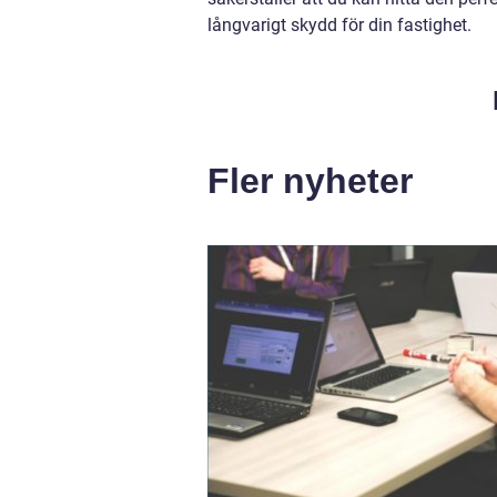
långvarigt skydd för din fastighet.
Fler nyheter