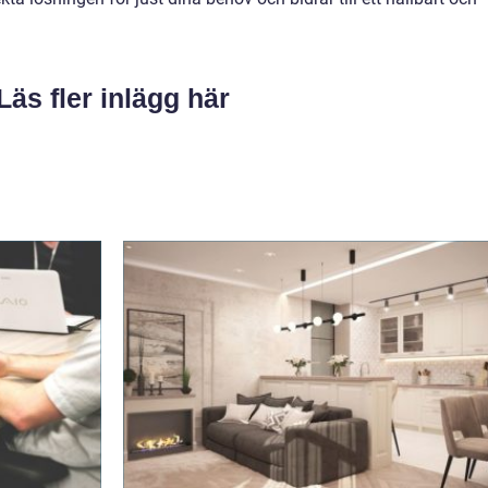
Läs fler inlägg här