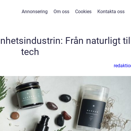
Annonsering
Om oss
Cookies
Kontakta oss
etsindustrin: Från naturligt til
tech
redaktio