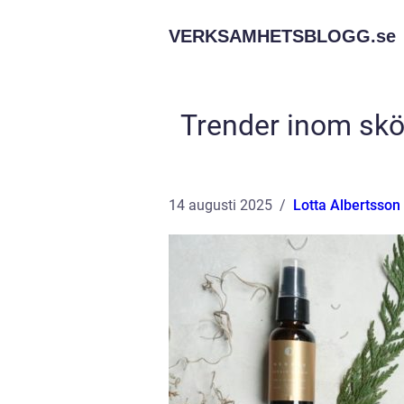
VERKSAMHETSBLOGG.
se
Trender inom skönh
14 augusti 2025
Lotta Albertsson