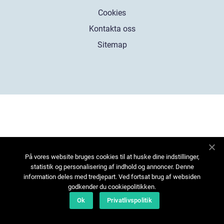
Cookies
Kontakta oss
Sitemap
På vores website bruges cookies til at huske dine indstillinger,
statistik og personalisering af indhold og annoncer. Denne
information deles med tredjepart. Ved fortsat brug af websiden
godkender du cookiepolitikken.
Ok
Privatlivspolitik