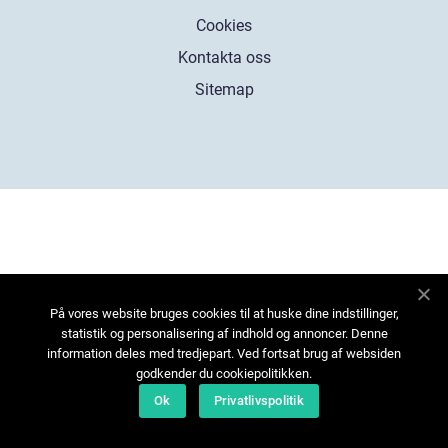
Cookies
Kontakta oss
Sitemap
På vores website bruges cookies til at huske dine indstillinger,
statistik og personalisering af indhold og annoncer. Denne
information deles med tredjepart. Ved fortsat brug af websiden
godkender du cookiepolitikken.
Ok
Privatlivspolitik