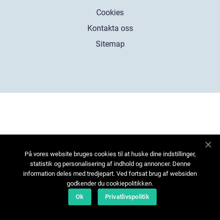
Cookies
Kontakta oss
Sitemap
På vores website bruges cookies til at huske dine indstillinger,
statistik og personalisering af indhold og annoncer. Denne
information deles med tredjepart. Ved fortsat brug af websiden
godkender du cookiepolitikken.
Ok
Privatlivspolitik