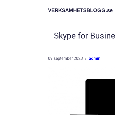
VERKSAMHETSBLOGG.
se
Skype for Busine
09 september 2023
admin