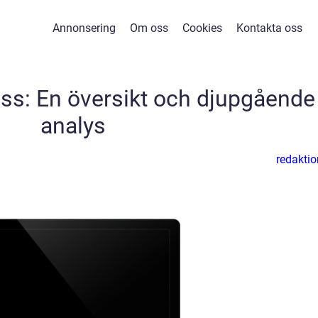
Annonsering
Om oss
Cookies
Kontakta oss
ss: En översikt och djupgående
analys
redaktio