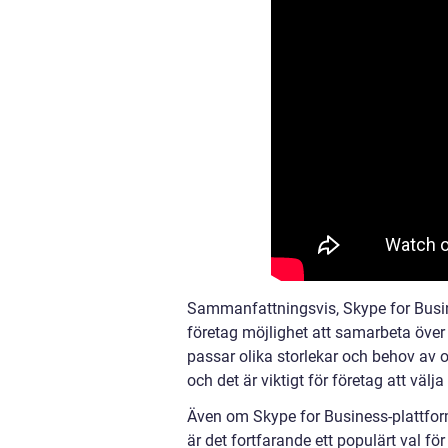
Sammanfattningsvis, Skype for Busi
företag möjlighet att samarbeta över 
passar olika storlekar och behov av o
och det är viktigt för företag att väl
Även om Skype for Business-plattform
är det fortfarande ett populärt val f