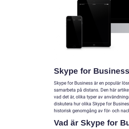
Skype for Business
Skype for Business är en populär lös
samarbeta på distans. Den här artike
vad det är, olika typer av användning
diskutera hur olika Skype for Busines
historisk genomgång av för- och nack
Vad är Skype for B