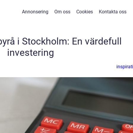
Annonsering
Om oss
Cookies
Kontakta oss
yrå i Stockholm: En värdefull
investering
inspirat