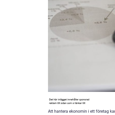
Att hantera ekonomin i ett företag 