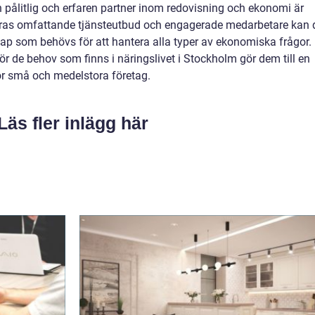
 pålitlig och erfaren partner inom redovisning och ekonomi är
 deras omfattande tjänsteutbud och engagerade medarbetare kan 
ap som behövs för att hantera alla typer av ekonomiska frågor.
ör de behov som finns i näringslivet i Stockholm gör dem till en
 små och medelstora företag.
Läs fler inlägg här