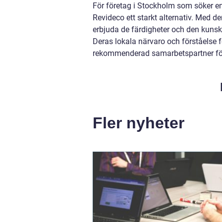
För företag i Stockholm som söker en
Revideco ett starkt alternativ. Med
erbjuda de färdigheter och den kunsk
Deras lokala närvaro och förståelse f
rekommenderad samarbetspartner för
Fler nyheter