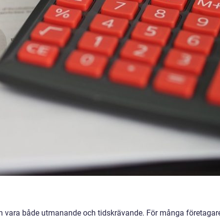
kan vara både utmanande och tidskrävande. För många företagare