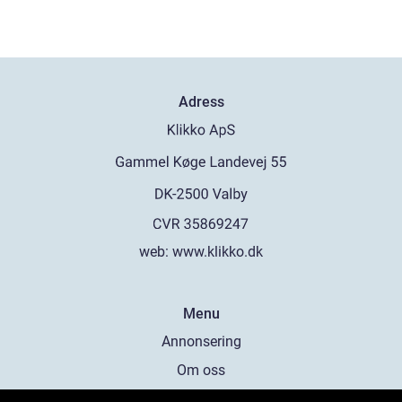
Adress
web:
www.klikko.dk
Menu
Annonsering
Om oss
Cookies