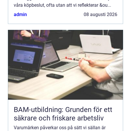
våra köpbeslut, ofta utan att vi reflekterar &ou...
admin
08 augusti 2026
BAM-utbildning: Grunden för ett
säkrare och friskare arbetsliv
Varumärken påverkar oss på sätt vi sällan är