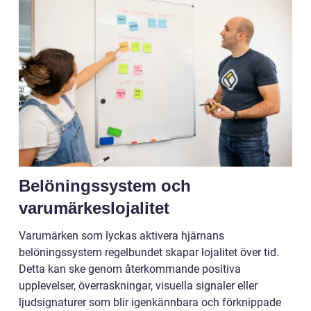
Belöningssystem och
varumärkeslojalitet
Varumärken som lyckas aktivera hjärnans
belöningssystem regelbundet skapar lojalitet över tid.
Detta kan ske genom återkommande positiva
upplevelser, överraskningar, visuella signaler eller
ljudsignaturer som blir igenkännbara och förknippade