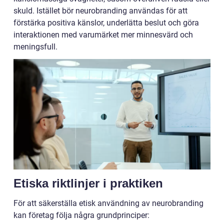
skuld. Istället bör neurobranding användas för att
förstärka positiva känslor, underlätta beslut och göra
interaktionen med varumärket mer minnesvärd och
meningsfull.
Etiska riktlinjer i praktiken
För att säkerställa etisk användning av neurobranding
kan företag följa några grundprinciper: