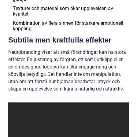
Texturer och material som ökar upplevelsen av
kvalitet
Kombination av flera sinnen för starkare emotionell
koppling
Subtila men kraftfulla effekter
Neurobranding visar att små förändringar kan ha stora
effekter. En justering av färgton, ett kort ljudklipp eller
en omdesignad logotyp kan öka engagemang och
köpvilja betydligt. Det handlar inte om manipulation,
utan om att förstå hur hjärnan bearbetar intryck och
skapa en upplevelse som känns naturlig och attraktiv.