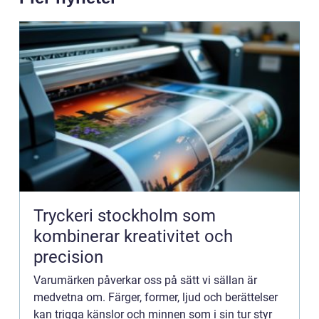
Tryckeri stockholm som
kombinerar kreativitet och
precision
Varumärken påverkar oss på sätt vi sällan är
medvetna om. Färger, former, ljud och berättelser
kan trigga känslor och minnen som i sin tur styr