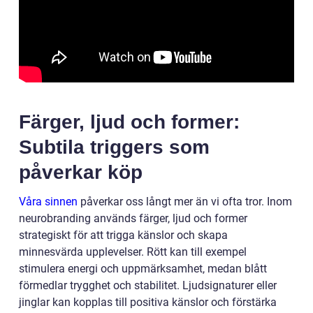
Färger, ljud och former:
Subtila triggers som
påverkar köp
Våra sinnen
påverkar oss långt mer än vi ofta tror. Inom
neurobranding används färger, ljud och former
strategiskt för att trigga känslor och skapa
minnesvärda upplevelser. Rött kan till exempel
stimulera energi och uppmärksamhet, medan blått
förmedlar trygghet och stabilitet. Ljudsignaturer eller
jinglar kan kopplas till positiva känslor och förstärka