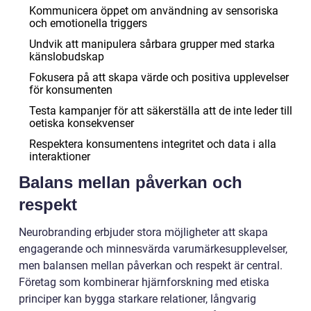
Kommunicera öppet om användning av sensoriska
och emotionella triggers
Undvik att manipulera sårbara grupper med starka
känslobudskap
Fokusera på att skapa värde och positiva upplevelser
för konsumenten
Testa kampanjer för att säkerställa att de inte leder till
oetiska konsekvenser
Respektera konsumentens integritet och data i alla
interaktioner
Balans mellan påverkan och
respekt
Neurobranding erbjuder stora möjligheter att skapa
engagerande och minnesvärda varumärkesupplevelser,
men balansen mellan påverkan och respekt är central.
Företag som kombinerar hjärnforskning med etiska
principer kan bygga starkare relationer, långvarig