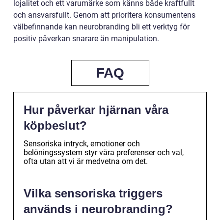
lojalitet och ett varumärke som känns både kraftfullt
och ansvarsfullt. Genom att prioritera konsumentens
välbefinnande kan neurobranding bli ett verktyg för
positiv påverkan snarare än manipulation.
FAQ
Hur påverkar hjärnan våra
köpbeslut?
Sensoriska intryck, emotioner och
belöningssystem styr våra preferenser och val,
ofta utan att vi är medvetna om det.
Vilka sensoriska triggers
används i neurobranding?