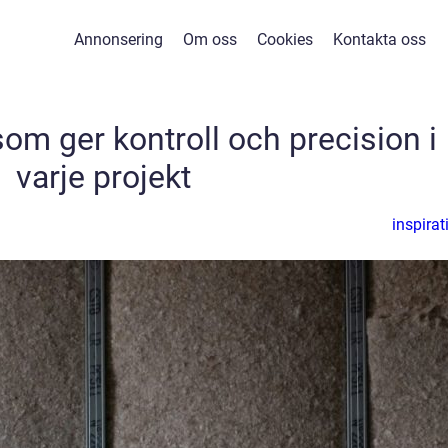
Annonsering
Om oss
Cookies
Kontakta oss
om ger kontroll och precision i
varje projekt
inspirat