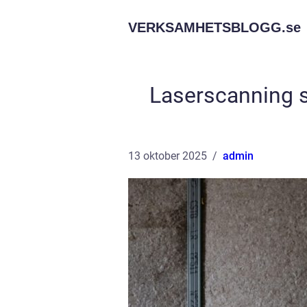
VERKSAMHETSBLOGG.
se
Laserscanning s
13 oktober 2025
admin