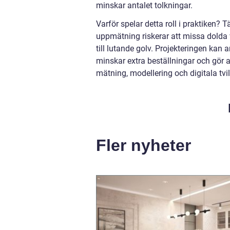
minskar antalet tolkningar.
Varför spelar detta roll i praktiken?
uppmätning riskerar att missa dolda 
till lutande golv. Projekteringen kan a
minskar extra beställningar och gör 
mätning, modellering och digitala t
Fler nyheter