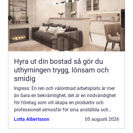
Hyra ut din bostad så gör du
uthyrningen trygg, lönsam och
smidig
Ingress: En ren och välordnad arbetsplats är mer
än bara en bekvämlighet, det är en nödvändighet
för företag som vill skapa en produktiv och
professionell atmosfär för sina anställda och
bes...
Lotta Albertsson
05 augusti 2026