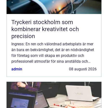
Tryckeri stockholm som
kombinerar kreativitet och
precision
Ingress: En ren och välordnad arbetsplats är mer
än bara en bekvämlighet, det är en nödvändighet
för företag som vill skapa en produktiv och
professionell atmosfär för sina anställda och
bes...
admin
08 augusti 2026