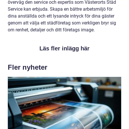
överväg den service och expertis som Västerorts Städ
Service kan erbjuda. Skapa en bättre arbetsmiljö för
dina anställda och ett lysande intryck för dina gäster
genom att välja ett städföretag som verkligen bryr sig
om renhet, detaljer och ditt företags image.
Läs fler inlägg här
Fler nyheter