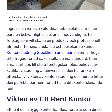
Ingress: En ren och välordnad arbetsplats är mer än
bara en bekvämlighet, det är en nödvändighet för
företag som vill skapa en produktiv och professionell
atmosfär för sina anställda och besökande kunder.
Kontorsstädning Stockholm är en tjänst
som är högt
efterfrågad för att säkerställa denna standard. Från
små start-ups till stora företagskomplex, behovet av
kvalitativ städning är universellt. I den här artikeln
utforskar vi vikten av kontorsstädning och hur du hittar
den perfekta partnern för att hålla ditt kontor skinande
rent.
Vikten av Ett Rent Kontor
Ett rent och snyggt kontor har flera fördelar som direkt