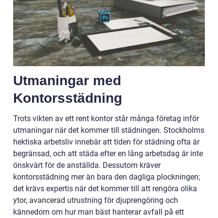
Utmaningar med
Kontorsstädning
Trots vikten av ett rent kontor står många företag inför
utmaningar när det kommer till städningen. Stockholms
hektiska arbetsliv innebär att tiden för städning ofta är
begränsad, och att städa efter en lång arbetsdag är inte
önskvärt för de anställda. Dessutom kräver
kontorsstädning mer än bara den dagliga plockningen;
det krävs expertis när det kommer till att rengöra olika
ytor, avancerad utrustning för djuprengöring och
kännedom om hur man bäst hanterar avfall på ett