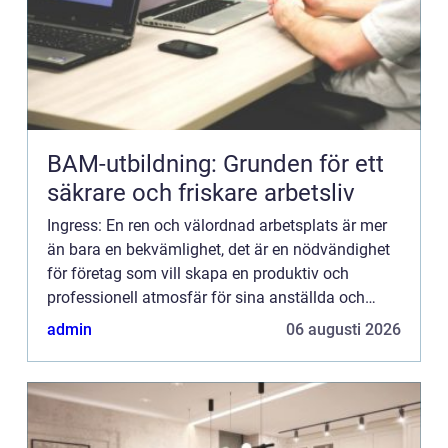
BAM-utbildning: Grunden för ett
säkrare och friskare arbetsliv
Ingress: En ren och välordnad arbetsplats är mer
än bara en bekvämlighet, det är en nödvändighet
för företag som vill skapa en produktiv och
professionell atmosfär för sina anställda och
bes...
admin
06 augusti 2026