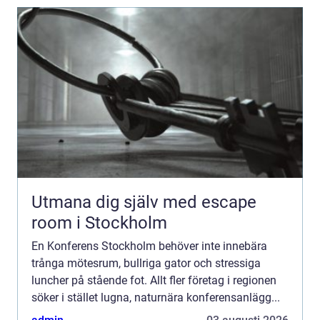
Utmana dig själv med escape
room i Stockholm
En Konferens Stockholm behöver inte innebära
trånga mötesrum, bullriga gator och stressiga
luncher på stående fot. Allt fler företag i regionen
söker i stället lugna, naturnära konferensanlägg...