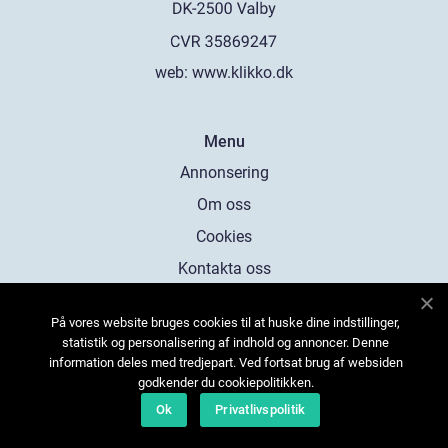
web:
www.klikko.dk
Menu
Annonsering
Om oss
Cookies
Kontakta oss
Sitemap
På vores website bruges cookies til at huske dine indstillinger,
statistik og personalisering af indhold og annoncer. Denne
information deles med tredjepart. Ved fortsat brug af websiden
godkender du cookiepolitikken.
Ok
Privatlivspolitik