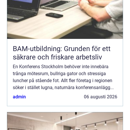
BAM-utbildning: Grunden för ett
säkrare och friskare arbetsliv
En Konferens Stockholm behöver inte innebära
trånga mötesrum, bullriga gator och stressiga
luncher på stående fot. Allt fler företag i regionen
söker i stället lugna, naturnära konferensanlägg...
admin
06 augusti 2026