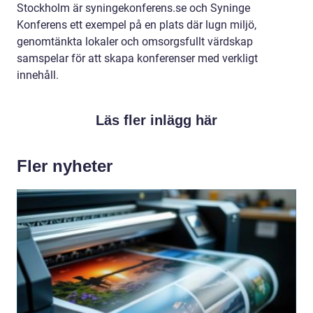
Stockholm är syningekonferens.se och Syninge
Konferens ett exempel på en plats där lugn miljö,
genomtänkta lokaler och omsorgsfullt värdskap
samspelar för att skapa konferenser med verkligt
innehåll.
Läs fler inlägg här
Fler nyheter