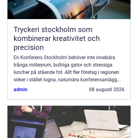
Tryckeri stockholm som
kombinerar kreativitet och
precision
En Konferens Stockholm behöver inte innebära
trånga mötesrum, bullriga gator och stressiga
luncher på stående fot. Allt fler företag i regionen
söker i stället lugna, naturnära konferensanlägg...
admin
08 augusti 2026