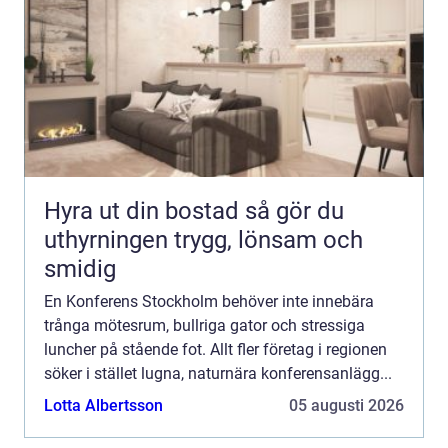
Hyra ut din bostad så gör du
uthyrningen trygg, lönsam och
smidig
En Konferens Stockholm behöver inte innebära
trånga mötesrum, bullriga gator och stressiga
luncher på stående fot. Allt fler företag i regionen
söker i stället lugna, naturnära konferensanlägg...
Lotta Albertsson
05 augusti 2026