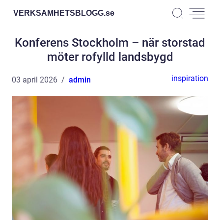
VERKSAMHETSBLOGG.
se
Konferens Stockholm – när storstad
möter rofylld landsbygd
inspiration
03 april 2026
admin