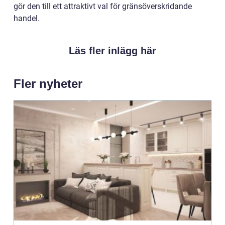
gör den till ett attraktivt val för gränsöverskridande
handel.
Läs fler inlägg här
Fler nyheter