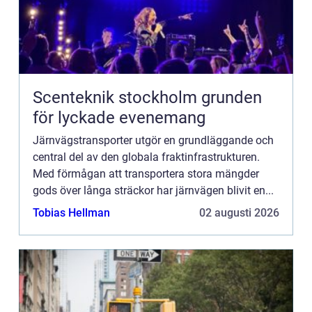
Scenteknik stockholm grunden
för lyckade evenemang
Järnvägstransporter utgör en grundläggande och
central del av den globala fraktinfrastrukturen.
Med förmågan att transportera stora mängder
gods över långa sträckor har järnvägen blivit en...
Tobias Hellman
02 augusti 2026