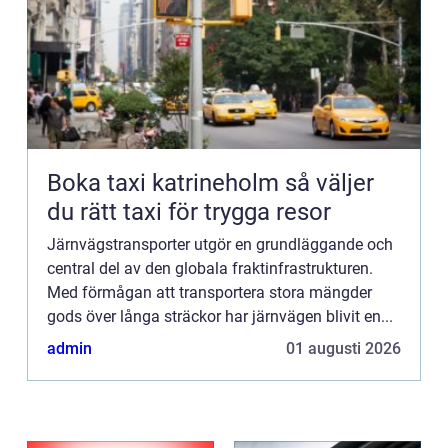
Boka taxi katrineholm så väljer
du rätt taxi för trygga resor
Järnvägstransporter utgör en grundläggande och
central del av den globala fraktinfrastrukturen.
Med förmågan att transportera stora mängder
gods över långa sträckor har järnvägen blivit en...
admin
01 augusti 2026