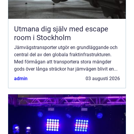
Utmana dig själv med escape
room i Stockholm
Järnvägstransporter utgör en grundläggande och
central del av den globala fraktinfrastrukturen.
Med förmågan att transportera stora mängder
gods över långa sträckor har järnvägen blivit en...
admin
03 augusti 2026