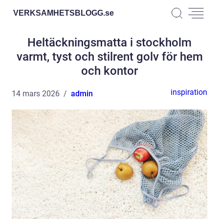
VERKSAMHETSBLOGG.
se
Heltäckningsmatta i stockholm
varmt, tyst och stilrent golv för hem
och kontor
inspiration
14 mars 2026
admin