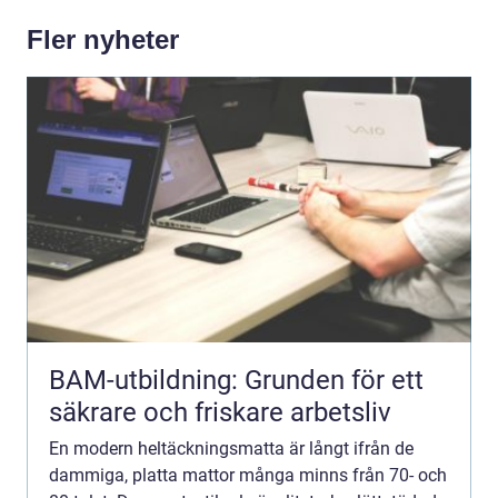
Fler nyheter
BAM-utbildning: Grunden för ett
säkrare och friskare arbetsliv
En modern heltäckningsmatta är långt ifrån de
dammiga, platta mattor många minns från 70- och