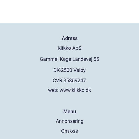
Adress
web:
www.klikko.dk
Menu
Annonsering
Om oss