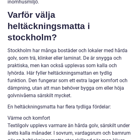
inomhusmiljö.
Varför välja
heltäckningsmatta i
stockholm?
Stockholm har många bostäder och lokaler med hårda
golv, som trä, klinker eller laminat. De är snygga och
praktiska, men kan också upplevas som kalla och
lyhörda. Här fyller heltäckningsmattan en tydlig
funktion. Den fungerar som ett extra lager komfort och
dämpning, utan att man behöver bygga om eller höja
golvnivåerna särskilt mycket.
En heltäckningsmatta har flera tydliga fördelar:
Värme och komfort
Textilgolv upplevs varmare än hårda golv, särskilt under
årets kalla månader. I sovrum, vardagsrum och barnrum