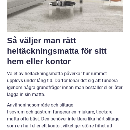
Så väljer man rätt
heltäckningsmatta för sitt
hem eller kontor
Valet av heltäckningsmatta påverkar hur rummet
upplevs under lång tid. Därför lönar det sig att fundera
igenom några grundfrågor innan man beställer eller låter
lägga in sin matta.
Användningsområde och slitage
I sovrum och gästrum fungerar en mjukare, tjockare
matta ofta bäst. Den behöver inte klara lika hårt slitage
som en hall eller ett kontor, vilket ger större frihet att