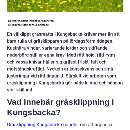
En välklippt gräsmatta i Kungsbacka kräver mer än att
bara rulla ut gräsklipparen på lördagsförmiddagen.
Kustnära vindar, varierande jordar och skiftande
nederbörd ställer egna krav. Med rätt höjd, rätt rytm
och vassa knivar håller sig gräset friskt, tätt och
motståndskraftigt. Nyckeln är konsekvens och små
justeringar vid rätt tidpunkt. Särskilt vid arbeten som
gräsklippning i Kungsbacka gör både klimat och säsong
stor skillnad.
Vad innebär gräsklippning i
Kungsbacka?
Gräsklippning Kungsbacka handlar
om att anpassa