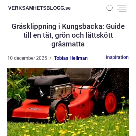
VERKSAMHETSBLOGG.
se
Gräsklippning i Kungsbacka: Guide
till en tät, grön och lättskött
gräsmatta
inspiration
10 december 2025
Tobias Hellman