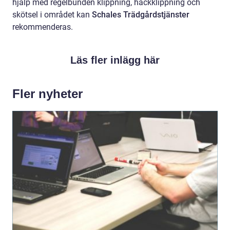
hjälp med regelbunden klippning, häckklippning och
skötsel i området kan
Schales Trädgårdstjänster
rekommenderas.
Läs fler inlägg här
Fler nyheter