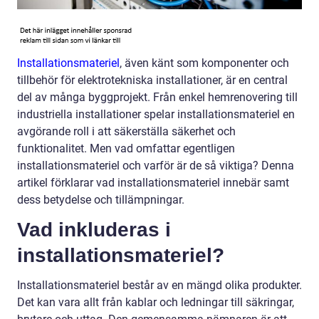
Installationsmateriel
, även känt som komponenter och
tillbehör för elektrotekniska installationer, är en central
del av många byggprojekt. Från enkel hemrenovering till
industriella installationer spelar installationsmateriel en
avgörande roll i att säkerställa säkerhet och
funktionalitet. Men vad omfattar egentligen
installationsmateriel och varför är de så viktiga? Denna
artikel förklarar vad installationsmateriel innebär samt
dess betydelse och tillämpningar.
Vad inkluderas i
installationsmateriel?
Installationsmateriel består av en mängd olika produkter.
Det kan vara allt från kablar och ledningar till säkringar,