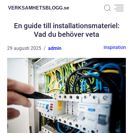
VERKSAMHETSBLOGG.
se
En guide till installationsmateriel:
Vad du behöver veta
inspiration
29 augusti 2025
admin