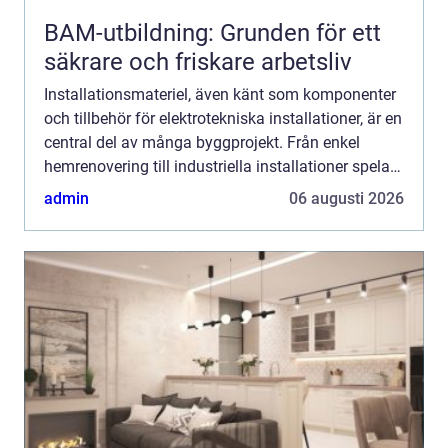
BAM-utbildning: Grunden för ett
säkrare och friskare arbetsliv
Installationsmateriel, även känt som komponenter
och tillbehör för elektrotekniska installationer, är en
central del av många byggprojekt. Från enkel
hemrenovering till industriella installationer spelar
installat...
admin
06 augusti 2026