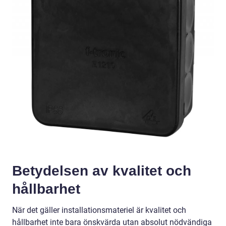
Betydelsen av kvalitet och
hållbarhet
När det gäller installationsmateriel är kvalitet och
hållbarhet inte bara önskvärda utan absolut nödvändiga