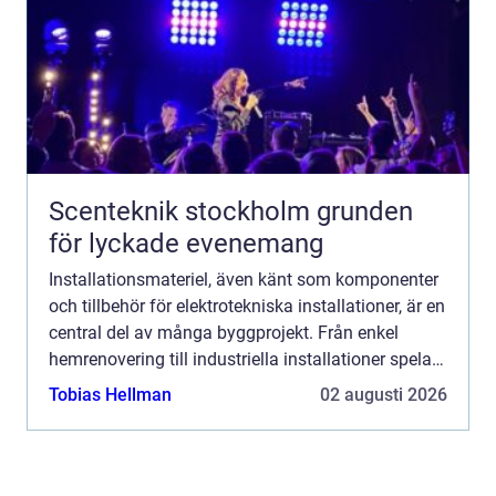
Scenteknik stockholm grunden
för lyckade evenemang
Installationsmateriel, även känt som komponenter
och tillbehör för elektrotekniska installationer, är en
central del av många byggprojekt. Från enkel
hemrenovering till industriella installationer spelar
installat...
Tobias Hellman
02 augusti 2026