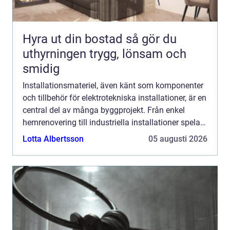
Hyra ut din bostad så gör du
uthyrningen trygg, lönsam och
smidig
Installationsmateriel, även känt som komponenter
och tillbehör för elektrotekniska installationer, är en
central del av många byggprojekt. Från enkel
hemrenovering till industriella installationer spelar
installat...
Lotta Albertsson
05 augusti 2026