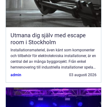
Utmana dig själv med escape
room i Stockholm
Installationsmateriel, även känt som komponenter
och tillbehör för elektrotekniska installationer, är en
central del av många byggprojekt. Från enkel
hemrenovering till industriella installationer spelar
installat...
admin
03 augusti 2026