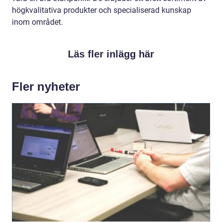
högkvalitativa produkter och specialiserad kunskap
inom området.
Läs fler inlägg här
Fler nyheter