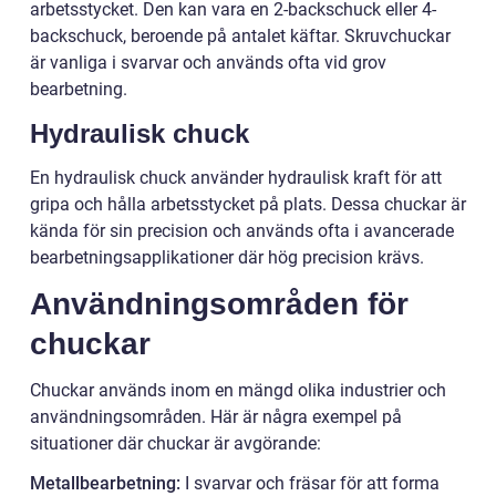
arbetsstycket. Den kan vara en 2-backschuck eller 4-
backschuck, beroende på antalet käftar. Skruvchuckar
är vanliga i svarvar och används ofta vid grov
bearbetning.
Hydraulisk chuck
En hydraulisk chuck använder hydraulisk kraft för att
gripa och hålla arbetsstycket på plats. Dessa chuckar är
kända för sin precision och används ofta i avancerade
bearbetningsapplikationer där hög precision krävs.
Användningsområden för
chuckar
Chuckar används inom en mängd olika industrier och
användningsområden. Här är några exempel på
situationer där chuckar är avgörande:
Metallbearbetning:
I svarvar och fräsar för att forma