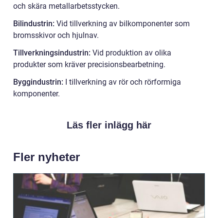
och skära metallarbetsstycken.
Bilindustrin:
Vid tillverkning av bilkomponenter som
bromsskivor och hjulnav.
Tillverkningsindustrin:
Vid produktion av olika
produkter som kräver precisionsbearbetning.
Byggindustrin:
I tillverkning av rör och rörformiga
komponenter.
Läs fler inlägg här
Fler nyheter