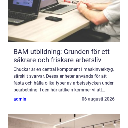
BAM-utbildning: Grunden för ett
säkrare och friskare arbetsliv
Chuckar är en central komponent i maskinverktyg,
särskilt svarvar. Dessa enheter används för att
fästa och hålla olika typer av arbetsstycken under
bearbetning. I den här artikeln kommer vi att
utforska chuckar, de...
admin
06 augusti 2026