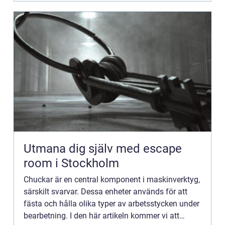
Utmana dig själv med escape
room i Stockholm
Chuckar är en central komponent i maskinverktyg,
särskilt svarvar. Dessa enheter används för att
fästa och hålla olika typer av arbetsstycken under
bearbetning. I den här artikeln kommer vi att