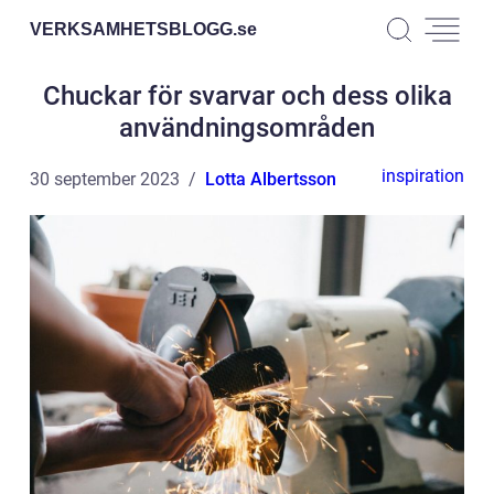
VERKSAMHETSBLOGG.
se
Chuckar för svarvar och dess olika
användningsområden
inspiration
30 september 2023
Lotta Albertsson