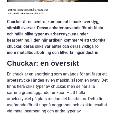
Chuckar är en central komponent i maskinverktyg,
särskilt svarvar. Dessa enheter används för att fästa
och hålla olika typer av arbetsstycken under
bearbetning. I den här artikeln kommer vi att utforska
chuckar, deras olika varianter och deras viktiga roll
inom metallbearbetning och tillverkningsindustrin.
Chuckar: en översikt
En chuck är en anordning som används för att fästa ett
arbetsstycke i änden av en maskin, såsom en svarv. Det
finns flera olika typer av chuckar, men de har alla
samma grundläggande funktion – att hålla
arbetsstycket på plats medan det bearbetas. Detta är
avgörande för att uppnå noggranna och exakta resultat
vid metallbearbetning och andra typer av