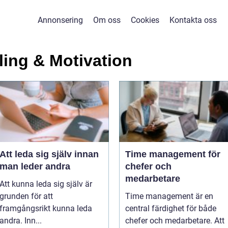
Annonsering
Om oss
Cookies
Kontakta oss
ling & Motivation
Att leda sig själv innan
Time management för
man leder andra
chefer och
medarbetare
Att kunna leda sig själv är
grunden för att
Time management är en
framgångsrikt kunna leda
central färdighet för både
andra. Inn...
chefer och medarbetare. Att