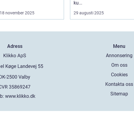
ku...
18 november 2025
29 augusti 2025
Adress
Menu
Annonsering
Om oss
Cookies
Kontakta oss
Sitemap
b:
www.klikko.dk