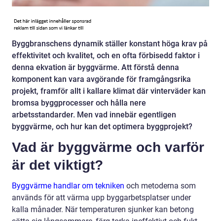
Byggbranschens dynamik ställer konstant höga krav på
effektivitet och kvalitet, och en ofta förbisedd faktor i
denna ekvation är byggvärme. Att förstå denna
komponent kan vara avgörande för framgångsrika
projekt, framför allt i kallare klimat där vinterväder kan
bromsa byggprocesser och hålla nere
arbetsstandarder. Men vad innebär egentligen
byggvärme, och hur kan det optimera byggprojekt?
Vad är byggvärme och varför
är det viktigt?
Byggvärme handlar om tekniken
och metoderna som
används för att värma upp byggarbetsplatser under
kalla månader. När temperaturen sjunker kan betong