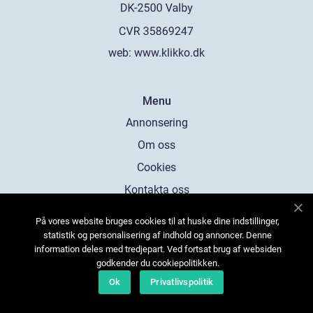
web:
www.klikko.dk
Menu
Annonsering
Om oss
Cookies
Kontakta oss
Sitemap
På vores website bruges cookies til at huske dine indstillinger,
statistik og personalisering af indhold og annoncer. Denne
information deles med tredjepart. Ved fortsat brug af websiden
godkender du cookiepolitikken.
Ok
Privatlivspolitik