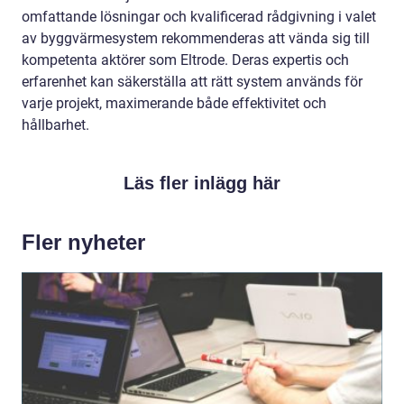
omfattande lösningar och kvalificerad rådgivning i valet
av byggvärmesystem rekommenderas att vända sig till
kompetenta aktörer som Eltrode. Deras expertis och
erfarenhet kan säkerställa att rätt system används för
varje projekt, maximerande både effektivitet och
hållbarhet.
Läs fler inlägg här
Fler nyheter