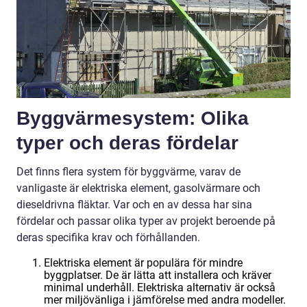
Byggvärmesystem: Olika
typer och deras fördelar
Det finns flera system för byggvärme, varav de
vanligaste är elektriska element, gasolvärmare och
dieseldrivna fläktar. Var och en av dessa har sina
fördelar och passar olika typer av projekt beroende på
deras specifika krav och förhållanden.
Elektriska element är populära för mindre
byggplatser. De är lätta att installera och kräver
minimal underhåll. Elektriska alternativ är också
mer miljövänliga i jämförelse med andra modeller.