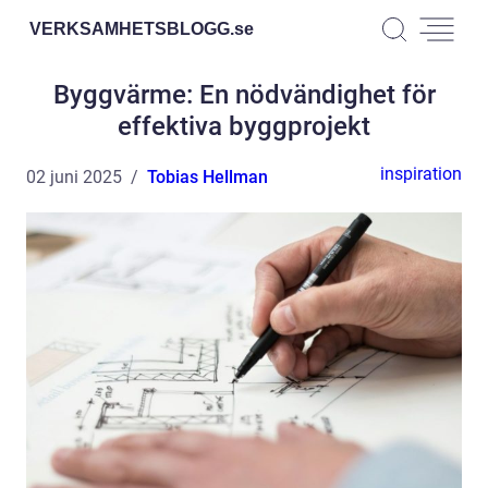
VERKSAMHETSBLOGG.
se
Byggvärme: En nödvändighet för
effektiva byggprojekt
inspiration
02 juni 2025
Tobias Hellman