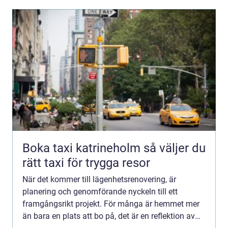
Boka taxi katrineholm så väljer du
rätt taxi för trygga resor
När det kommer till lägenhetsrenovering, är
planering och genomförande nyckeln till ett
framgångsrikt projekt. För många är hemmet mer
än bara en plats att bo på, det är en reflektion av