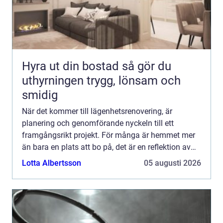
Hyra ut din bostad så gör du
uthyrningen trygg, lönsam och
smidig
När det kommer till lägenhetsrenovering, är
planering och genomförande nyckeln till ett
framgångsrikt projekt. För många är hemmet mer
än bara en plats att bo på, det är en reflektion av
ens p...
Lotta Albertsson
05 augusti 2026