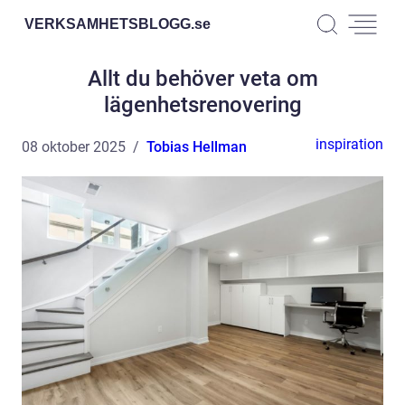
VERKSAMHETSBLOGG.
se
Allt du behöver veta om
lägenhetsrenovering
inspiration
08 oktober 2025
Tobias Hellman