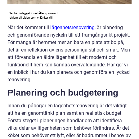
När det kommer till
lägenhetsrenovering
, är planering
och genomförande nyckeln till ett framgångsrikt projekt.
För många är hemmet mer än bara en plats att bo på,
det är en reflektion av ens personliga stil och smak. Men
att förvandla en äldre lägenhet till ett modernt och
funktionellt hem kan kännas överväldigande. Här ger vi
en inblick i hur du kan planera och genomföra en lyckad
renovering.
Planering och budgetering
Innan du påbörjar en lägenhetsrenovering är det viktigt
att ha en genomtänkt plan samt en realistisk budget.
Första steget i planeringen handlar om att identifiera
vilka delar av lägenheten som behöver förändras. Är det
köket som behöver ett lyft, eller är badrummet i behov av