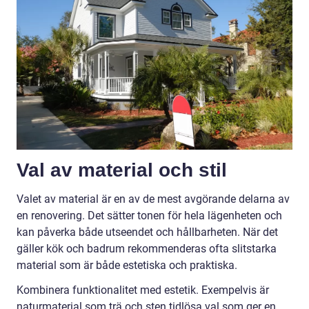
Val av material och stil
Valet av material är en av de mest avgörande delarna av
en renovering. Det sätter tonen för hela lägenheten och
kan påverka både utseendet och hållbarheten. När det
gäller kök och badrum rekommenderas ofta slitstarka
material som är både estetiska och praktiska.
Kombinera funktionalitet med estetik. Exempelvis är
naturmaterial som trä och sten tidlösa val som ger en