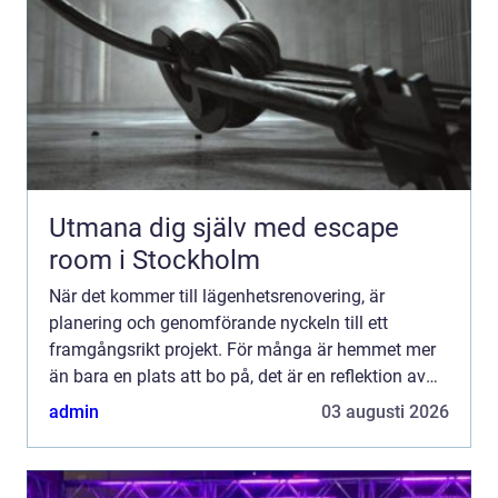
Utmana dig själv med escape
room i Stockholm
När det kommer till lägenhetsrenovering, är
planering och genomförande nyckeln till ett
framgångsrikt projekt. För många är hemmet mer
än bara en plats att bo på, det är en reflektion av
ens p...
admin
03 augusti 2026